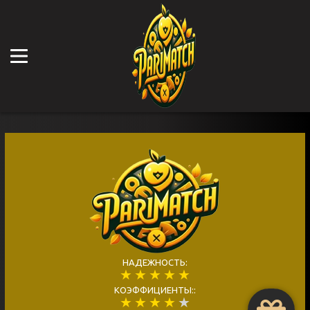
Париматч | Вход и регистрация
в БК Parimatch
НАДЕЖНОСТЬ:
КОЭФФИЦИЕНТЫ::