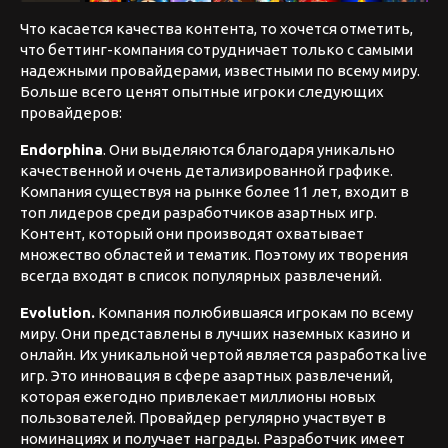
Что касается качества контента, то хочется отметить,
что беттинг-компания сотрудничает только с самыми
надежными провайдерами, известными по всему миру.
Больше всего ценят опытные игроки следующих
провайдеров:
Endorphina
. Они выделяются благодаря уникально
качественной и очень детализированной графике.
Компания существуя на рынке более 11 лет, входит в
топ лидеров среди разработчиков азартных игр.
Контент, который они производят охватывает
множество областей и тематик. Поэтому их творения
всегда входят в список популярных развлечений.
Evolution.
Компания полюбившаяся игрокам по всему
миру. Они представлены в лучших наземных казино и
онлайн. Их уникальной чертой является разработка live
игр. Это инновация в сфере азартных развлечений,
которая ежегодно привлекает миллионы новых
пользователей. Провайдер регулярно участвует в
номинациях и получает награды. Разработчик имеет