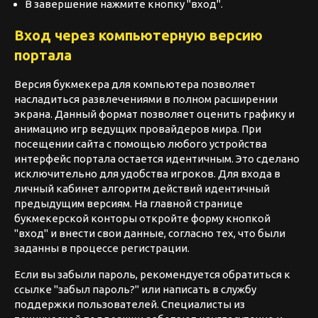
В завершение нажмите кнопку "вход".
Вход через компьютерную версию
портала
Версия букмекера для компьютера позволяет
насладиться развлечениями в полном расширении
экрана. Данный формат позволяет оценить графику и
анимацию игр ведущих провайдеров мира. При
посещении сайта с помощью любого устройства
интерфейс портала остается идентичным. Это сделано
исключительно для удобства игроков. Для входа в
личный кабинет алгоритм действий идентичный
предыдущим версиям. На главной странице
букмекерской конторы откройте форму кнопкой
"вход" и внести свои данные, согласно тех, что были
заданны в процессе регистрации.
Если вы забыли пароль, рекомендуется обратиться к
ссылке "забыл пароль?" или написать в службу
поддержки пользователей. Специалисты из